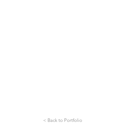
< Back to Portfolio