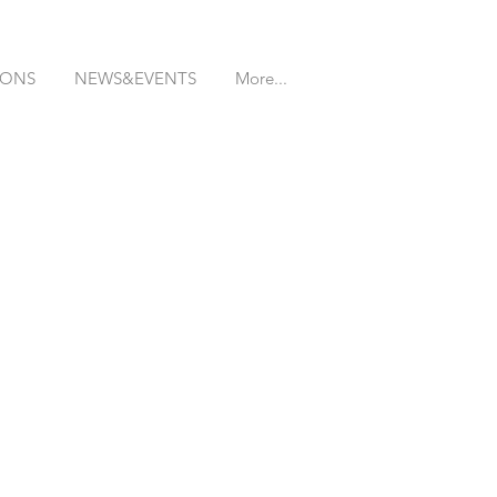
IONS
NEWS&EVENTS
More...