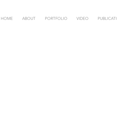
HOME
ABOUT
PORTFOLIO
VIDEO
PUBLICAT