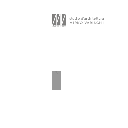
studio d'architettura
MIRKO VARISCHI