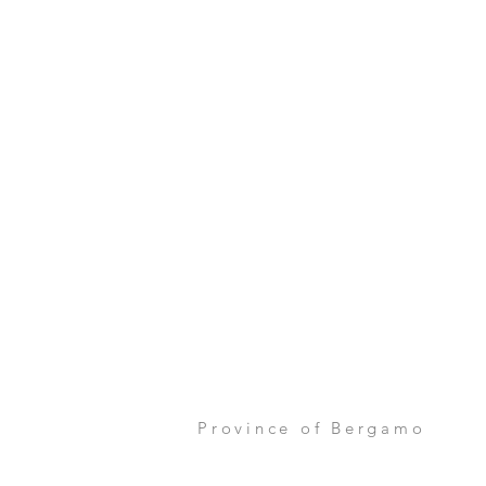
Province of Bergamo